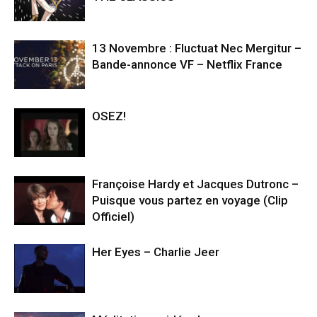
13 Novembre : Fluctuat Nec Mergitur –
Bande-annonce VF – Netflix France
OSEZ!
Françoise Hardy et Jacques Dutronc –
Puisque vous partez en voyage (Clip
Officiel)
Her Eyes – Charlie Jeer