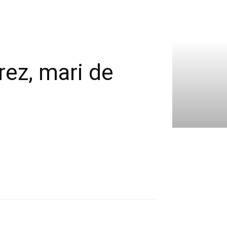
ez, mari de