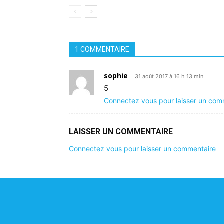
1 COMMENTAIRE
sophie
31 août 2017 à 16 h 13 min
5
Connectez vous pour laisser un com
LAISSER UN COMMENTAIRE
Connectez vous pour laisser un commentaire