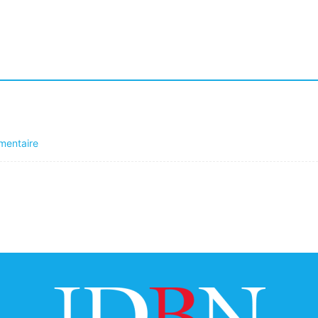
mentaire