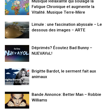
Musique Relaxante qui soulage la
Fatigue Chronique et augmente la
Vitalité. Musique Terre-Mère
Limule : une fascination abyssale – Le
dessous des images – ARTE
Déprimés? Écoutez Bad Bunny –
NUEVAYoL!
Brigitte Bardot, le serment fait aux
animaux
Bande Annonce: Better Man – Robbie
Williams