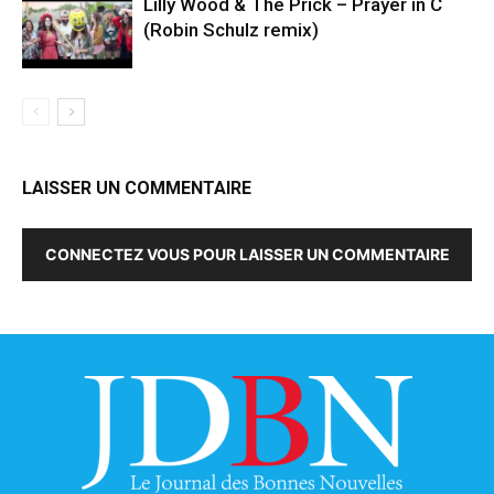
Lilly Wood & The Prick – Prayer in C
(Robin Schulz remix)
LAISSER UN COMMENTAIRE
CONNECTEZ VOUS POUR LAISSER UN COMMENTAIRE