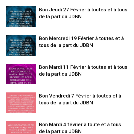
Bon Jeudi 27 Février à toutes et à tous
de la part du JDBN
Bon Mercredi 19 Février à toutes et à
tous de la part du JDBN
Bon Mardi 11 Février à toutes et à tous
de la part du JDBN
Bon Vendredi 7 Février à toutes et à
tous de la part du JDBN
Bon Mardi 4 février à toute et à tous
de la part du JDBN