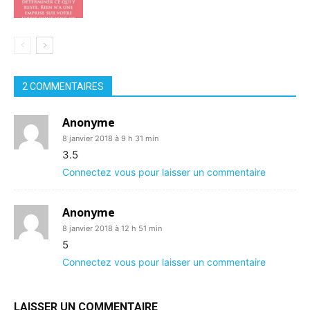
2 COMMENTAIRES
Anonyme
8 janvier 2018 à 9 h 31 min
3.5
Connectez vous pour laisser un commentaire
Anonyme
8 janvier 2018 à 12 h 51 min
5
Connectez vous pour laisser un commentaire
LAISSER UN COMMENTAIRE