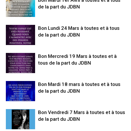
Bon Mardi 1er Avril à toutes et à tous
de la part du JDBN
Bon Lundi 24 Mars à toutes et à tous
de la part du JDBN
Bon Mercredi 19 Mars à toutes et à
tous de la part du JDBN
Bon Mardi 18 mars à toutes et à tous
de la part du JDBN
Bon Vendredi 7 Mars à toutes et à tous
de la part du JDBN