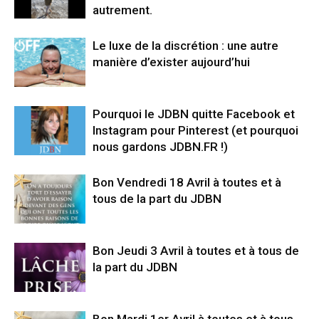
autrement.
Le luxe de la discrétion : une autre
manière d’exister aujourd’hui
Pourquoi le JDBN quitte Facebook et
Instagram pour Pinterest (et pourquoi
nous gardons JDBN.FR !)
Bon Vendredi 18 Avril à toutes et à
tous de la part du JDBN
Bon Jeudi 3 Avril à toutes et à tous de
la part du JDBN