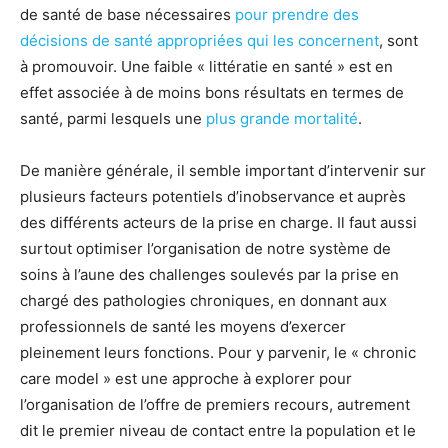
de santé de base nécessaires
pour prendre des
décisions de santé appropriées qui les concernent
, sont
à promouvoir. Une faible « littératie en santé » est en
effet associée à de moins bons résultats en termes de
santé, parmi lesquels une
plus grande mortalité
.
De manière générale, il semble important d’intervenir sur
plusieurs facteurs potentiels d’inobservance et auprès
des différents acteurs de la prise en charge. Il faut aussi
surtout optimiser l’organisation de notre système de
soins à l’aune des challenges soulevés par la prise en
chargé des pathologies chroniques, en donnant aux
professionnels de santé les moyens d’exercer
pleinement leurs fonctions. Pour y parvenir, le « chronic
care model » est une approche à explorer pour
l’organisation de l’offre de premiers recours, autrement
dit le premier niveau de contact entre la population et le