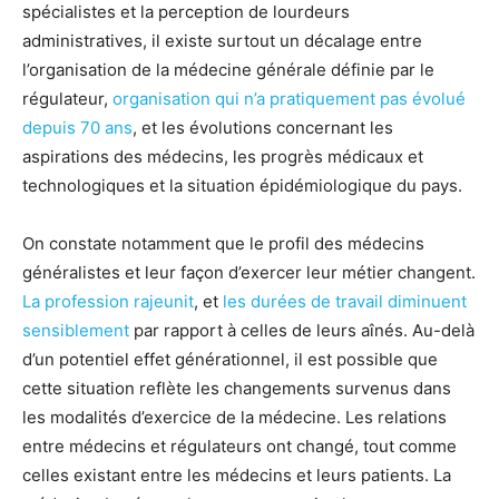
spécialistes et la perception de lourdeurs
administratives, il existe surtout un décalage entre
l’organisation de la médecine générale définie par le
régulateur,
organisation qui n’a pratiquement pas évolué
depuis 70 ans
, et les évolutions concernant les
aspirations des médecins, les progrès médicaux et
technologiques et la situation épidémiologique du pays.
On constate notamment que le profil des médecins
généralistes et leur façon d’exercer leur métier changent.
La profession rajeunit
, et
les durées de travail
diminuent
sensiblement
par rapport à celles de leurs aînés. Au-delà
d’un potentiel effet générationnel, il est possible que
cette situation reflète les changements survenus dans
les modalités d’exercice de la médecine. Les relations
entre médecins et régulateurs ont changé, tout comme
celles existant entre les médecins et leurs patients. La