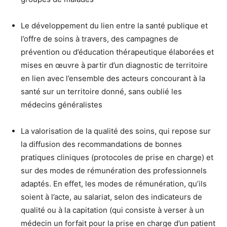
Le développement du lien entre la santé publique et
l’offre de soins à travers, des campagnes de
prévention ou d’éducation thérapeutique élaborées et
mises en œuvre à partir d’un diagnostic de territoire
en lien avec l’ensemble des acteurs concourant à la
santé sur un territoire donné, sans oublié les
médecins généralistes
La valorisation de la qualité des soins, qui repose sur
la diffusion des recommandations de bonnes
pratiques cliniques (protocoles de prise en charge) et
sur des modes de rémunération des professionnels
adaptés. En effet, les modes de rémunération, qu’ils
soient à l’acte, au salariat, selon des indicateurs de
qualité ou à la capitation (qui consiste à verser à un
médecin un forfait pour la prise en charge d’un patient