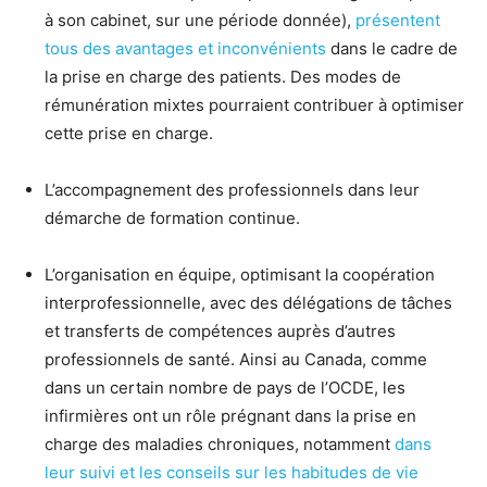
à son cabinet, sur une période donnée),
présentent
tous des avantages et inconvénients
dans le cadre de
la prise en charge des patients. Des modes de
rémunération mixtes pourraient contribuer à optimiser
cette prise en charge.
L’accompagnement des professionnels dans leur
démarche de formation continue.
L’organisation en équipe, optimisant la coopération
interprofessionnelle, avec des délégations de tâches
et transferts de compétences auprès d’autres
professionnels de santé. Ainsi au Canada, comme
dans un certain nombre de pays de l’OCDE, les
infirmières ont un rôle prégnant dans la prise en
charge des maladies chroniques, notamment
dans
leur suivi et les conseils sur les habitudes de vie