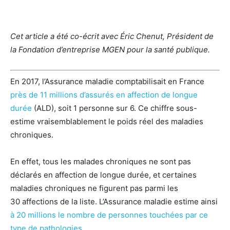
Cet article a été co-écrit avec Éric Chenut, Président de
la Fondation d’entreprise MGEN pour la santé publique.
En 2017, l’Assurance maladie comptabilisait en France
près de 11 millions d’assurés en affection de longue
durée
(ALD), soit 1 personne sur 6. Ce chiffre sous-
estime vraisemblablement le poids réel des maladies
chroniques.
En effet, tous les malades chroniques ne sont pas
déclarés en affection de longue durée, et certaines
maladies chroniques ne figurent pas parmi les
30 affections de la liste. L’Assurance maladie estime ainsi
à 20 millions le nombre de personnes touchées par ce
type de pathologies
.