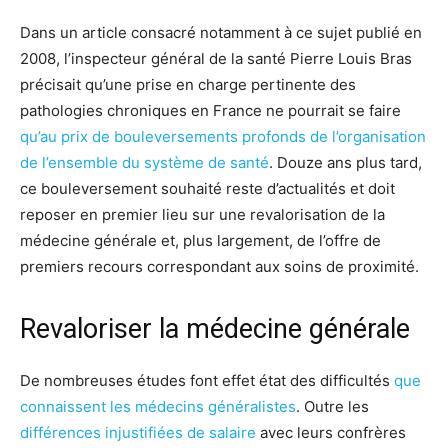
Dans un article consacré notamment à ce sujet publié en
2008, l’inspecteur général de la santé Pierre Louis Bras
précisait qu’une prise en charge pertinente des
pathologies chroniques en France ne pourrait se faire
qu’au prix de bouleversements profonds de l’organisation
de l’ensemble du système de santé
. Douze ans plus tard,
ce bouleversement souhaité reste d’actualités et doit
reposer en premier lieu sur une revalorisation de la
médecine générale et, plus largement, de l’offre de
premiers recours correspondant aux soins de proximité.
Revaloriser la médecine générale
De nombreuses études font effet état des difficultés
que
connaissent les médecins généralistes
. Outre les
différences injustifiées de salaire
avec leurs confrères