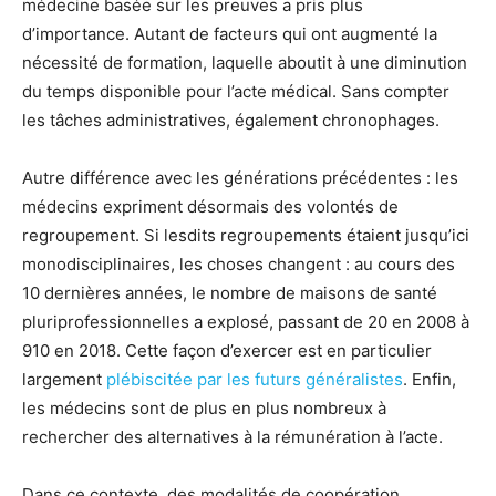
médecine basée sur les preuves a pris plus
d’importance. Autant de facteurs qui ont augmenté la
nécessité de formation, laquelle aboutit à une diminution
du temps disponible pour l’acte médical. Sans compter
les tâches administratives, également chronophages.
Autre différence avec les générations précédentes : les
médecins expriment désormais des volontés de
regroupement. Si lesdits regroupements étaient jusqu’ici
monodisciplinaires, les choses changent : au cours des
10 dernières années, le nombre de maisons de santé
pluriprofessionnelles a explosé, passant de 20 en 2008 à
910 en 2018. Cette façon d’exercer est en particulier
largement
plébiscitée par les futurs généralistes
. Enfin,
les médecins sont de plus en plus nombreux à
rechercher des alternatives à la rémunération à l’acte.
Dans ce contexte, des modalités de coopération