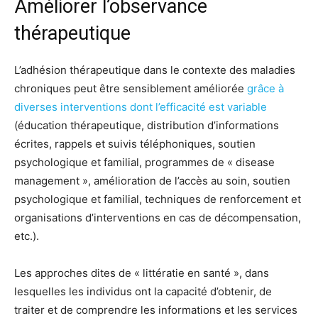
Améliorer l’observance
thérapeutique
L’adhésion thérapeutique dans le contexte des maladies
chroniques peut être sensiblement améliorée
grâce à
diverses interventions
dont l’efficacité est variable
(éducation thérapeutique, distribution d’informations
écrites, rappels et suivis téléphoniques, soutien
psychologique et familial, programmes de « disease
management », amélioration de l’accès au soin, soutien
psychologique et familial, techniques de renforcement et
organisations d’interventions en cas de décompensation,
etc.).
Les approches dites de « littératie en santé », dans
lesquelles les individus ont la capacité d’obtenir, de
traiter et de comprendre les informations et les services