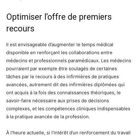
Optimiser l’offre de premiers
recours
Il est envisageable d’augmenter le temps médical
disponible en renforçant les collaborations entre
médecins et professionnels paramédicaux. Les médecins
pourraient par exemple être soulagés de certaines
tâches par le recours à des infirmières de pratiques
avancées, autrement dit des infirmières diplômées qui
ont acquis à la fois des connaissances théoriques, le
savoir-faire nécessaire aux prises de décisions
complexes, et les compétences cliniques indispensables
à la pratique avancée de la profession.
À l’heure actuelle, si l’intérêt d’un renforcement du travail