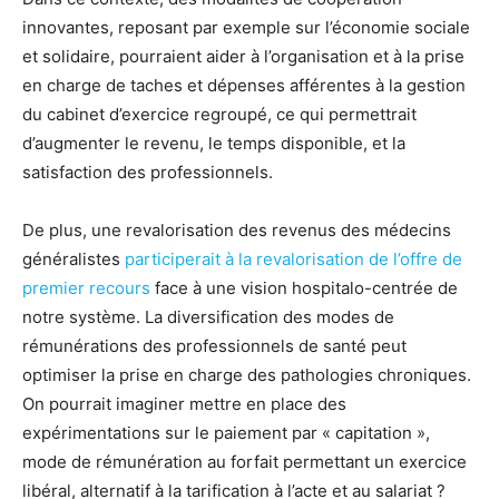
innovantes, reposant par exemple sur l’économie sociale
et solidaire, pourraient aider à l’organisation et à la prise
en charge de taches et dépenses afférentes à la gestion
du cabinet d’exercice regroupé, ce qui permettrait
d’augmenter le revenu, le temps disponible, et la
satisfaction des professionnels.
De plus, une revalorisation des revenus des médecins
généralistes
participerait à la revalorisation de l’offre de
premier recours
face à une vision hospitalo-centrée de
notre système. La diversification des modes de
rémunérations des professionnels de santé peut
optimiser la prise en charge des pathologies chroniques.
On pourrait imaginer mettre en place des
expérimentations sur le paiement par « capitation »,
mode de rémunération au forfait permettant un exercice
libéral, alternatif à la tarification à l’acte et au salariat ?