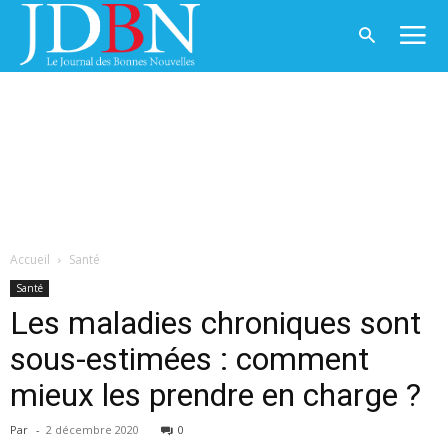
Accueil
Santé
Santé
Les maladies chroniques sont
sous-estimées : comment
mieux les prendre en charge ?
Par
-
2 décembre 2020
0