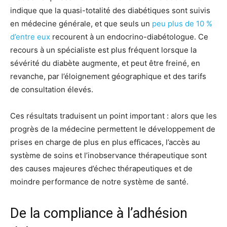
indique que la quasi-totalité des diabétiques sont suivis
en médecine générale, et que seuls un
peu plus de 10 %
d’entre eux
recourent à un endocrino-diabétologue. Ce
recours à un spécialiste est plus fréquent lorsque la
sévérité du diabète augmente, et peut être freiné, en
revanche, par l’éloignement géographique et des tarifs
de consultation élevés.
Ces résultats traduisent un point important : alors que les
progrès de la médecine permettent le développement de
prises en charge de plus en plus efficaces, l’accès au
système de soins et l’inobservance thérapeutique sont
des causes majeures d’échec thérapeutiques et de
moindre performance de notre système de santé.
De la compliance à l’adhésion