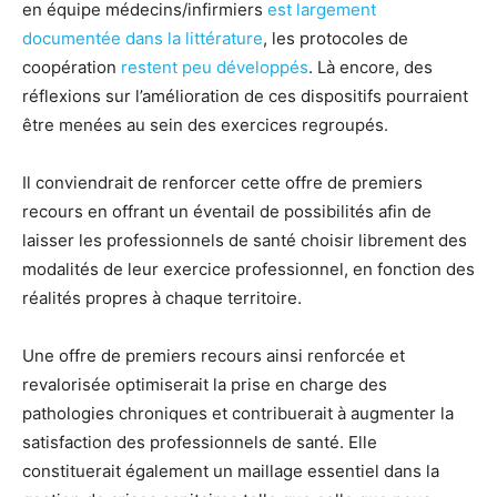
en équipe médecins/infirmiers
est largement
documentée dans la littérature
, les protocoles de
coopération
restent peu développés
. Là encore, des
réflexions sur l’amélioration de ces dispositifs pourraient
être menées au sein des exercices regroupés.
Il conviendrait de renforcer cette offre de premiers
recours en offrant un éventail de possibilités afin de
laisser les professionnels de santé choisir librement des
modalités de leur exercice professionnel, en fonction des
réalités propres à chaque territoire.
Une offre de premiers recours ainsi renforcée et
revalorisée optimiserait la prise en charge des
pathologies chroniques et contribuerait à augmenter la
satisfaction des professionnels de santé. Elle
constituerait également un maillage essentiel dans la