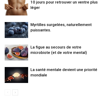
10 jours pour retrouver un ventre plus
léger
Myrtilles surgelées, naturellement
puissantes.
La figue au secours de votre
microbiote (et de votre mental)
La santé mentale devient une priorité
mondiale