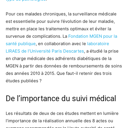
Pour ces malades chroniques, la surveillance médicale
est essentielle pour suivre l’évolution de leur maladie,
mettre en place les traitements optimaux et éviter la
survenue de complications. La
Fondation MGEN pour la
santé publique
, en collaboration avec le
laboratoire
LIRAES de l’Université Paris Descartes
, a étudié la prise
en charge médicale des adhérents diabétiques de la
MGEN à partir des données de remboursements de soins
des années 2010 à 2015. Que faut-il retenir des trois
études publiées ?
De l’importance du suivi médical
Les résultats de deux de ces études mettent en lumière
l’importance de la réalisation annuelle des 8 actes ou