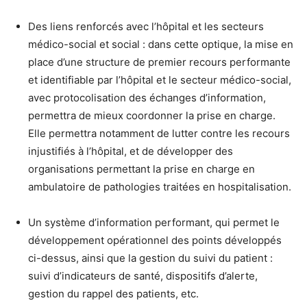
Des liens renforcés avec l’hôpital et les secteurs
médico-social et social : dans cette optique, la mise en
place d’une structure de premier recours performante
et identifiable par l’hôpital et le secteur médico-social,
avec protocolisation des échanges d’information,
permettra de mieux coordonner la prise en charge.
Elle permettra notamment de lutter contre les recours
injustifiés à l’hôpital, et de développer des
organisations permettant la prise en charge en
ambulatoire de pathologies traitées en hospitalisation.
Un système d’information performant, qui permet le
développement opérationnel des points développés
ci-dessus, ainsi que la gestion du suivi du patient :
suivi d’indicateurs de santé, dispositifs d’alerte,
gestion du rappel des patients, etc.