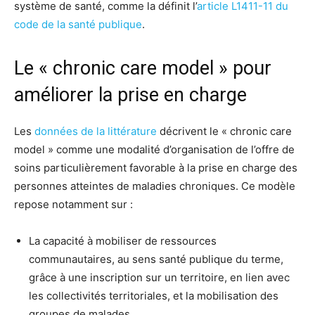
système de santé, comme la définit l’
article L1411-11 du
code de la santé publique
.
Le « chronic care model » pour
améliorer la prise en charge
Les
données de la littérature
décrivent le « chronic care
model » comme une modalité d’organisation de l’offre de
soins particulièrement favorable à la prise en charge des
personnes atteintes de maladies chroniques. Ce modèle
repose notamment sur :
La capacité à mobiliser de ressources
communautaires, au sens santé publique du terme,
grâce à une inscription sur un territoire, en lien avec
les collectivités territoriales, et la mobilisation des
groupes de malades