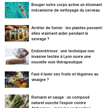
Bouger notre corps active un étonnant
mécanisme de nettoyage du cerveau
Arrêter de fumer : les plantes peuvent-
elles vraiment aider pendant le
sevrage ?
Endométriose : une technique non
invasive testée à Lyon ouvre une
nouvelle voie thérapeutique
Faut-il laver ses fruits et légumes au
vinaigre ?
Romarin et sauge : un composé
naturel suscite l’espoir contre