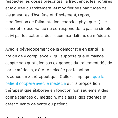
respecter les doses prescrites, la fréquence, les horaires
et la durée du traitement, et modifier ses habitudes de
vie (mesures d’hygiène et d’isolement, repos,
modification de l’alimentation, exercice physique…). Le
concept d’observance ne correspond donc pas au simple
suivi par les patients des recommandations du médecin.
Avec le développement de la démocratie en santé, la
notion de « compliance », qui suppose que le malade
adapte son quotidien aux exigences du traitement décidé
par le médecin, a été remplacée par la notion
l’« adhésion » thérapeutique. Celle-ci implique
que le
patient coopère avec le médecin
sur la proposition
thérapeutique élaborée en fonction non seulement des
connaissances du médecin, mais aussi des attentes et
déterminants de santé du patient.