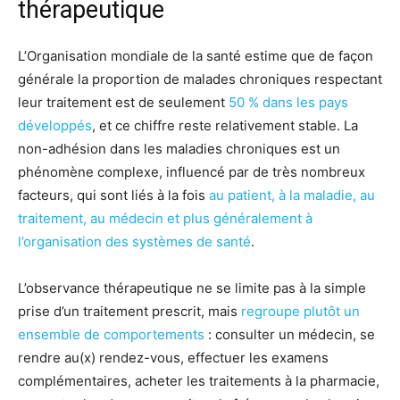
thérapeutique
L’Organisation mondiale de la santé estime que de façon
générale la proportion de malades chroniques respectant
leur traitement est de seulement
50 % dans les pays
développés
, et ce chiffre reste relativement stable. La
non-adhésion dans les maladies chroniques est un
phénomène complexe, influencé par de très nombreux
facteurs, qui sont liés à la fois
au patient, à la maladie, au
traitement, au médecin et plus généralement à
l’organisation des systèmes de santé
.
L’observance thérapeutique ne se limite pas à la simple
prise d’un traitement prescrit, mais
regroupe plutôt un
ensemble de comportements
: consulter un médecin, se
rendre au(x) rendez-vous, effectuer les examens
complémentaires, acheter les traitements à la pharmacie,