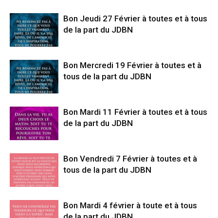
Bon Jeudi 27 Février à toutes et à tous
de la part du JDBN
Bon Mercredi 19 Février à toutes et à
tous de la part du JDBN
Bon Mardi 11 Février à toutes et à tous
de la part du JDBN
Bon Vendredi 7 Février à toutes et à
tous de la part du JDBN
Bon Mardi 4 février à toute et à tous
de la part du JDBN