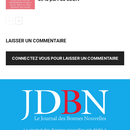
LAISSER UN COMMENTAIRE
CONNECTEZ VOUS POUR LAISSER UN COMMENTAIRE
Le journal des Bonnes nouvelles est dédié à