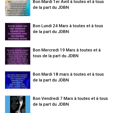
Bon Mardi 1er Avril à toutes et à tous
de la part du JDBN
Bon Lundi 24 Mars à toutes et à tous
de la part du JDBN
Bon Mercredi 19 Mars à toutes et à
tous de la part du JDBN
Bon Mardi 18 mars à toutes et à tous
de la part du JDBN
Bon Vendredi 7 Mars à toutes et à tous
de la part du JDBN