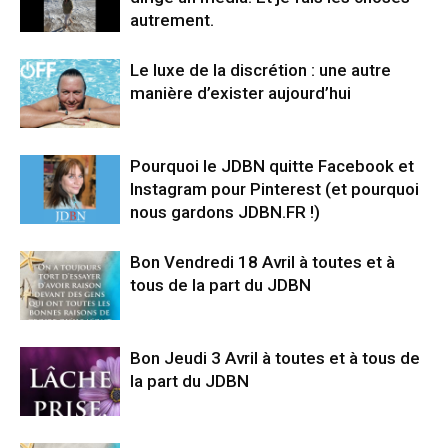
autrement.
Le luxe de la discrétion : une autre
manière d’exister aujourd’hui
Pourquoi le JDBN quitte Facebook et
Instagram pour Pinterest (et pourquoi
nous gardons JDBN.FR !)
Bon Vendredi 18 Avril à toutes et à
tous de la part du JDBN
Bon Jeudi 3 Avril à toutes et à tous de
la part du JDBN