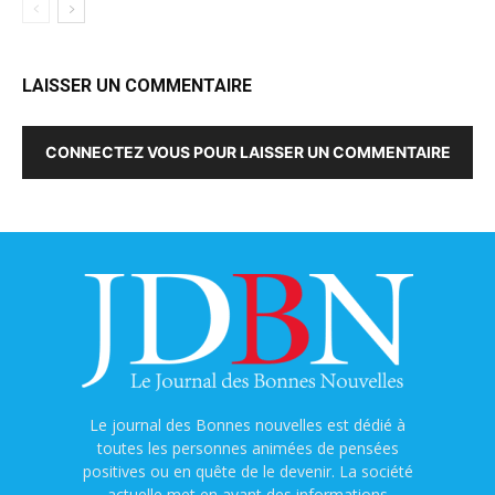
LAISSER UN COMMENTAIRE
CONNECTEZ VOUS POUR LAISSER UN COMMENTAIRE
Le journal des Bonnes nouvelles est dédié à
toutes les personnes animées de pensées
positives ou en quête de le devenir. La société
actuelle met en avant des informations