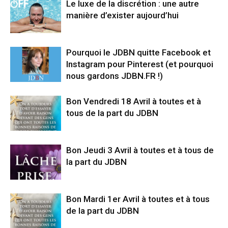
Le luxe de la discrétion : une autre
manière d’exister aujourd’hui
Pourquoi le JDBN quitte Facebook et
Instagram pour Pinterest (et pourquoi
nous gardons JDBN.FR !)
Bon Vendredi 18 Avril à toutes et à
tous de la part du JDBN
Bon Jeudi 3 Avril à toutes et à tous de
la part du JDBN
Bon Mardi 1er Avril à toutes et à tous
de la part du JDBN