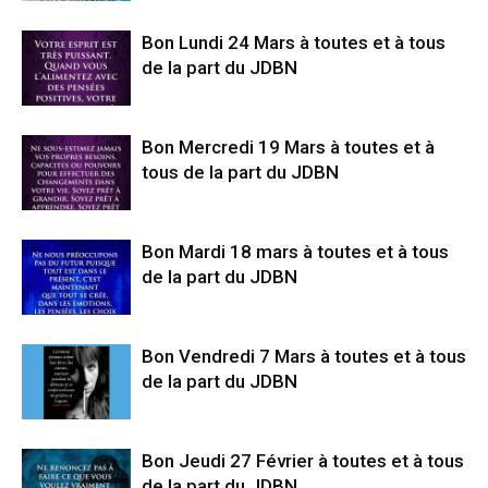
Bon Lundi 24 Mars à toutes et à tous
de la part du JDBN
Bon Mercredi 19 Mars à toutes et à
tous de la part du JDBN
Bon Mardi 18 mars à toutes et à tous
de la part du JDBN
Bon Vendredi 7 Mars à toutes et à tous
de la part du JDBN
Bon Jeudi 27 Février à toutes et à tous
de la part du JDBN