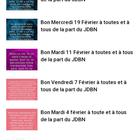
Bon Mercredi 19 Février à toutes et à
tous de la part du JDBN
Bon Mardi 11 Février à toutes et à tous
de la part du JDBN
Bon Vendredi 7 Février à toutes et à
tous de la part du JDBN
Bon Mardi 4 février à toute et à tous
de la part du JDBN