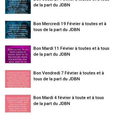
de la part du JDBN
Bon Mercredi 19 Février à toutes et à
tous de la part du JDBN
Bon Mardi 11 Février à toutes et à tous
de la part du JDBN
Bon Vendredi 7 Février à toutes et à
tous de la part du JDBN
Bon Mardi 4 février à toute et à tous
de la part du JDBN