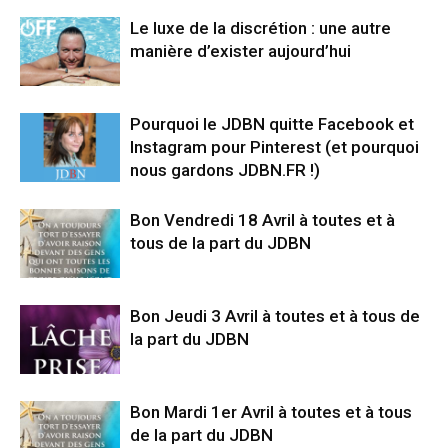
Le luxe de la discrétion : une autre
manière d’exister aujourd’hui
Pourquoi le JDBN quitte Facebook et
Instagram pour Pinterest (et pourquoi
nous gardons JDBN.FR !)
Bon Vendredi 18 Avril à toutes et à
tous de la part du JDBN
Bon Jeudi 3 Avril à toutes et à tous de
la part du JDBN
Bon Mardi 1er Avril à toutes et à tous
de la part du JDBN