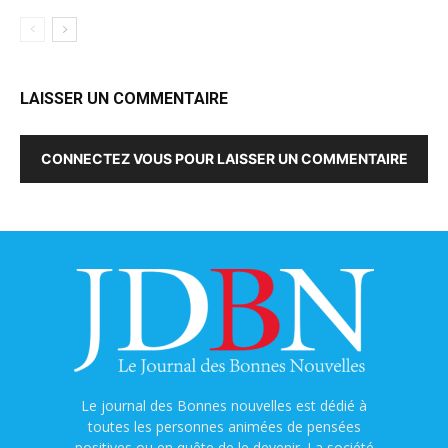
LAISSER UN COMMENTAIRE
CONNECTEZ VOUS POUR LAISSER UN COMMENTAIRE
Le journal des Bonnes nouvelles est dédié à
toutes les personnes animées de pensées
positives ou en quête de le devenir. La société