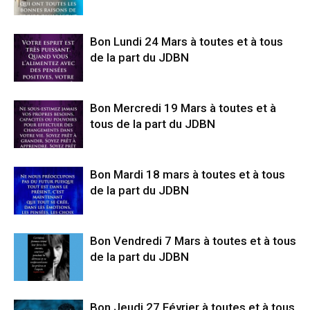
Bon Lundi 24 Mars à toutes et à tous
de la part du JDBN
Bon Mercredi 19 Mars à toutes et à
tous de la part du JDBN
Bon Mardi 18 mars à toutes et à tous
de la part du JDBN
Bon Vendredi 7 Mars à toutes et à tous
de la part du JDBN
Bon Jeudi 27 Février à toutes et à tous