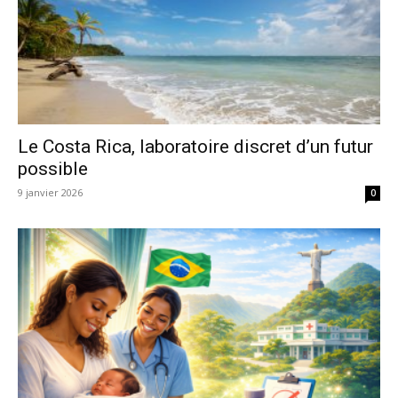
Le Costa Rica, laboratoire discret d’un futur
possible
9 janvier 2026
0