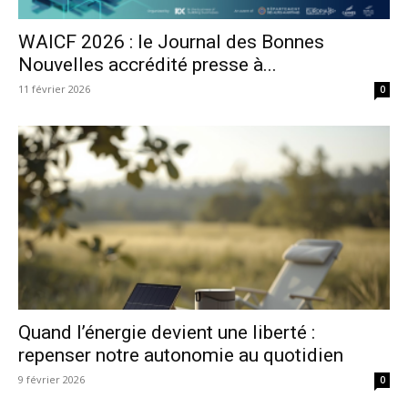
WAICF 2026 : le Journal des Bonnes
Nouvelles accrédité presse à...
11 février 2026
0
Quand l’énergie devient une liberté :
repenser notre autonomie au quotidien
9 février 2026
0