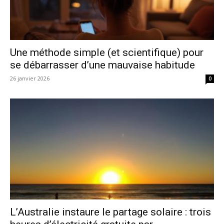
Une méthode simple (et scientifique) pour
se débarrasser d’une mauvaise habitude
26 janvier 2026
0
L’Australie instaure le partage solaire : trois