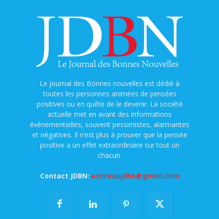
Le journal des Bonnes nouvelles est dédié à
toutes les personnes animées de pensées
positives ou en quête de le devenir. La société
actuelle met en avant des informations
événementielles, souvent pessimistes, alarmantes
et négatives. Il n’est plus à prouver que la pensée
positive a un effet extraordinaire sur tout un
chacun.
Contact JDBN:
ecrireaujdbn@gmail.com