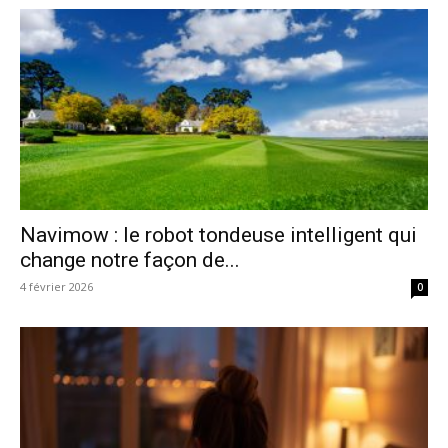
Navimow : le robot tondeuse intelligent qui
change notre façon de...
4 février 2026
0