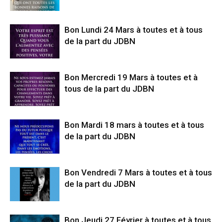
Bon Lundi 24 Mars à toutes et à tous
de la part du JDBN
Bon Mercredi 19 Mars à toutes et à
tous de la part du JDBN
Bon Mardi 18 mars à toutes et à tous
de la part du JDBN
Bon Vendredi 7 Mars à toutes et à tous
de la part du JDBN
Bon Jeudi 27 Février à toutes et à tous