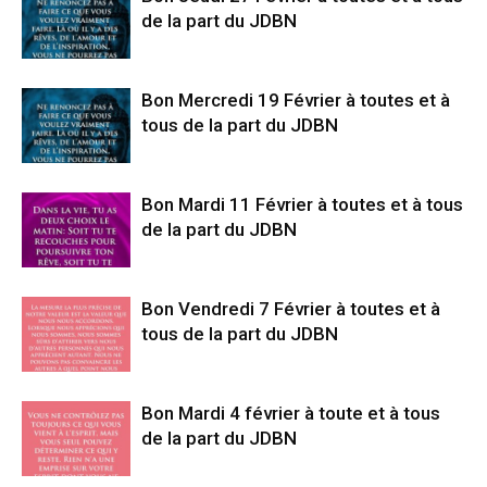
de la part du JDBN
Bon Mercredi 19 Février à toutes et à
tous de la part du JDBN
Bon Mardi 11 Février à toutes et à tous
de la part du JDBN
Bon Vendredi 7 Février à toutes et à
tous de la part du JDBN
Bon Mardi 4 février à toute et à tous
de la part du JDBN