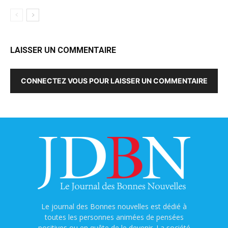
LAISSER UN COMMENTAIRE
CONNECTEZ VOUS POUR LAISSER UN COMMENTAIRE
Le journal des Bonnes nouvelles est dédié à
toutes les personnes animées de pensées
positives ou en quête de le devenir. La société