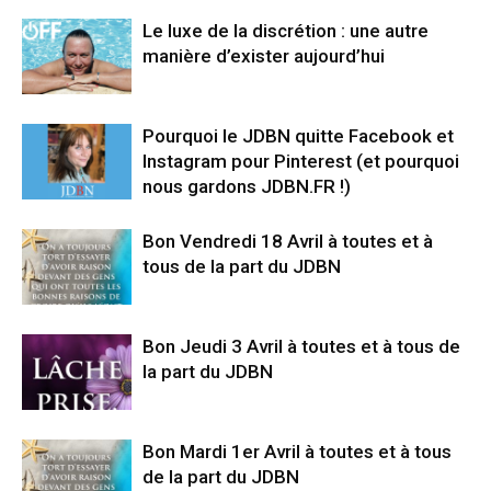
Le luxe de la discrétion : une autre
manière d’exister aujourd’hui
Pourquoi le JDBN quitte Facebook et
Instagram pour Pinterest (et pourquoi
nous gardons JDBN.FR !)
Bon Vendredi 18 Avril à toutes et à
tous de la part du JDBN
Bon Jeudi 3 Avril à toutes et à tous de
la part du JDBN
Bon Mardi 1er Avril à toutes et à tous
de la part du JDBN