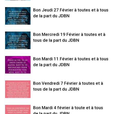
Bon Jeudi 27 Février à toutes et à tous
de la part du JDBN
Bon Mercredi 19 Février à toutes et à
tous de la part du JDBN
Bon Mardi 11 Février à toutes et à tous
de la part du JDBN
Bon Vendredi 7 Février à toutes et à
tous de la part du JDBN
Bon Mardi 4 février à toute et à tous
de la part du JDBN