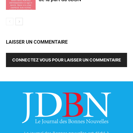
LAISSER UN COMMENTAIRE
CONNECTEZ VOUS POUR LAISSER UN COMMENTAIRE