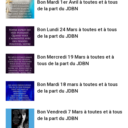
Bon Mardi 1er Avril à toutes et à tous
de la part du JDBN
Bon Lundi 24 Mars à toutes et à tous
de la part du JDBN
Bon Mercredi 19 Mars à toutes et à
tous de la part du JDBN
Bon Mardi 18 mars à toutes et à tous
de la part du JDBN
Bon Vendredi 7 Mars à toutes et à tous
de la part du JDBN