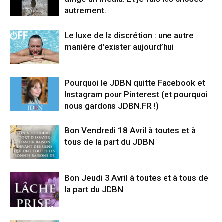
autrement.
Le luxe de la discrétion : une autre
manière d’exister aujourd’hui
Pourquoi le JDBN quitte Facebook et
Instagram pour Pinterest (et pourquoi
nous gardons JDBN.FR !)
Bon Vendredi 18 Avril à toutes et à
tous de la part du JDBN
Bon Jeudi 3 Avril à toutes et à tous de
la part du JDBN