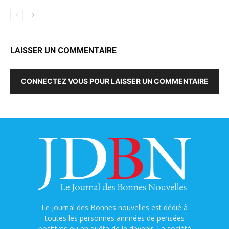
LAISSER UN COMMENTAIRE
CONNECTEZ VOUS POUR LAISSER UN COMMENTAIRE
Le journal des Bonnes nouvelles est dédié à
toutes les personnes animées de pensées
positives ou en quête de le devenir. La société