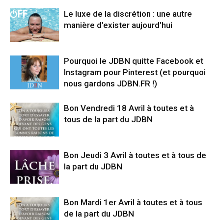
Le luxe de la discrétion : une autre
manière d’exister aujourd’hui
Pourquoi le JDBN quitte Facebook et
Instagram pour Pinterest (et pourquoi
nous gardons JDBN.FR !)
Bon Vendredi 18 Avril à toutes et à
tous de la part du JDBN
Bon Jeudi 3 Avril à toutes et à tous de
la part du JDBN
Bon Mardi 1er Avril à toutes et à tous
de la part du JDBN