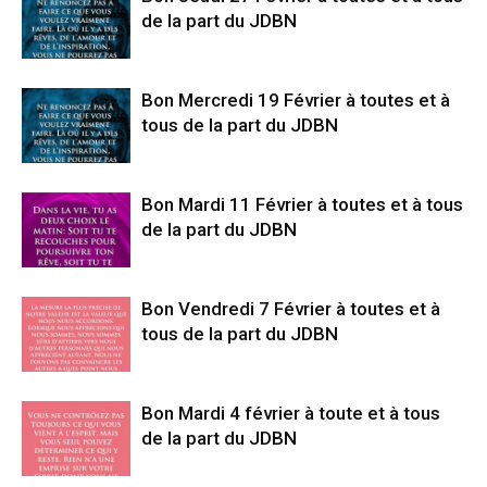
de la part du JDBN
Bon Mercredi 19 Février à toutes et à
tous de la part du JDBN
Bon Mardi 11 Février à toutes et à tous
de la part du JDBN
Bon Vendredi 7 Février à toutes et à
tous de la part du JDBN
Bon Mardi 4 février à toute et à tous
de la part du JDBN