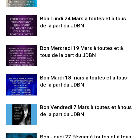
Bon Lundi 24 Mars à toutes et à tous
de la part du JDBN
Bon Mercredi 19 Mars à toutes et à
tous de la part du JDBN
Bon Mardi 18 mars à toutes et à tous
de la part du JDBN
Bon Vendredi 7 Mars à toutes et à tous
de la part du JDBN
Bon Jeudi 27 Février à toutes et à tous