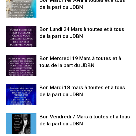
Bon Mardi 1er Avril à toutes et à tous
de la part du JDBN
Bon Lundi 24 Mars à toutes et à tous
de la part du JDBN
Bon Mercredi 19 Mars à toutes et à
tous de la part du JDBN
Bon Mardi 18 mars à toutes et à tous
de la part du JDBN
Bon Vendredi 7 Mars à toutes et à tous
de la part du JDBN