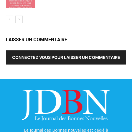
LAISSER UN COMMENTAIRE
CONNECTEZ VOUS POUR LAISSER UN COMMENTAIRE
Le journal des Bonnes nouvelles est dédié à