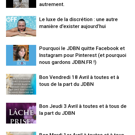
autrement.
Le luxe de la discrétion : une autre
manière d’exister aujourd’hui
Pourquoi le JDBN quitte Facebook et
Instagram pour Pinterest (et pourquoi
nous gardons JDBN.FR !)
Bon Vendredi 18 Avril à toutes et à
tous de la part du JDBN
Bon Jeudi 3 Avril à toutes et à tous de
la part du JDBN