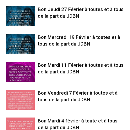
Bon Jeudi 27 Février à toutes et à tous
de la part du JDBN
Bon Mercredi 19 Février à toutes et à
tous de la part du JDBN
Bon Mardi 11 Février à toutes et à tous
de la part du JDBN
Bon Vendredi 7 Février à toutes et à
tous de la part du JDBN
Bon Mardi 4 février à toute et à tous
de la part du JDBN