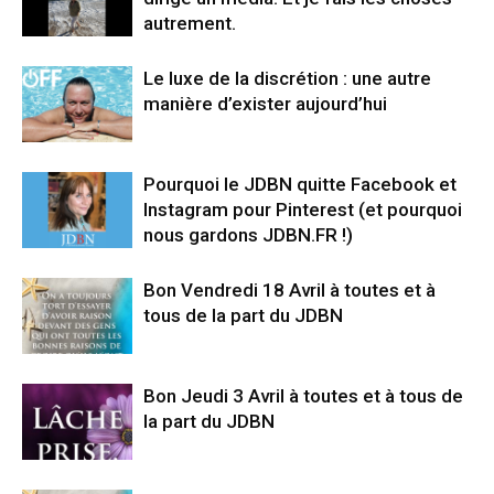
autrement.
Le luxe de la discrétion : une autre
manière d’exister aujourd’hui
Pourquoi le JDBN quitte Facebook et
Instagram pour Pinterest (et pourquoi
nous gardons JDBN.FR !)
Bon Vendredi 18 Avril à toutes et à
tous de la part du JDBN
Bon Jeudi 3 Avril à toutes et à tous de
la part du JDBN