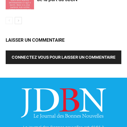
LAISSER UN COMMENTAIRE
CONNECTEZ VOUS POUR LAISSER UN COMMENTAIRE