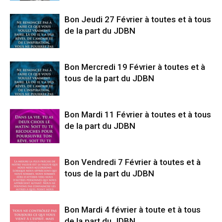
Bon Jeudi 27 Février à toutes et à tous
de la part du JDBN
Bon Mercredi 19 Février à toutes et à
tous de la part du JDBN
Bon Mardi 11 Février à toutes et à tous
de la part du JDBN
Bon Vendredi 7 Février à toutes et à
tous de la part du JDBN
Bon Mardi 4 février à toute et à tous
de la part du JDBN