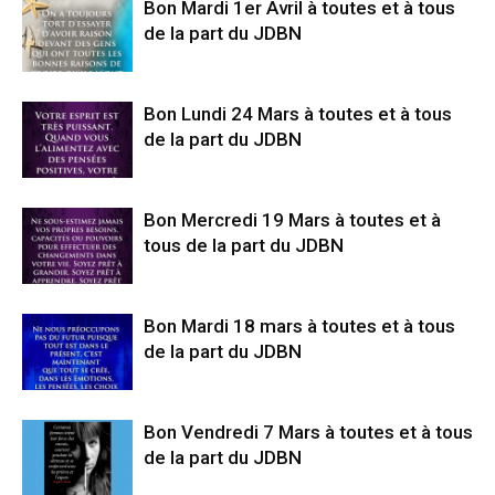
Bon Mardi 1er Avril à toutes et à tous
de la part du JDBN
Bon Lundi 24 Mars à toutes et à tous
de la part du JDBN
Bon Mercredi 19 Mars à toutes et à
tous de la part du JDBN
Bon Mardi 18 mars à toutes et à tous
de la part du JDBN
Bon Vendredi 7 Mars à toutes et à tous
de la part du JDBN