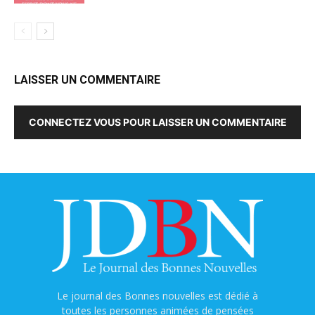
LAISSER UN COMMENTAIRE
CONNECTEZ VOUS POUR LAISSER UN COMMENTAIRE
Le journal des Bonnes nouvelles est dédié à
toutes les personnes animées de pensées