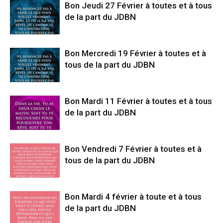
Bon Jeudi 27 Février à toutes et à tous
de la part du JDBN
Bon Mercredi 19 Février à toutes et à
tous de la part du JDBN
Bon Mardi 11 Février à toutes et à tous
de la part du JDBN
Bon Vendredi 7 Février à toutes et à
tous de la part du JDBN
Bon Mardi 4 février à toute et à tous
de la part du JDBN