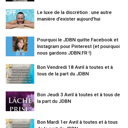
Le luxe de la discrétion : une autre
manière d’exister aujourd’hui
Pourquoi le JDBN quitte Facebook et
Instagram pour Pinterest (et pourquoi
nous gardons JDBN.FR !)
Bon Vendredi 18 Avril à toutes et à
tous de la part du JDBN
Bon Jeudi 3 Avril à toutes et à tous de
la part du JDBN
Bon Mardi 1er Avril à toutes et à tous