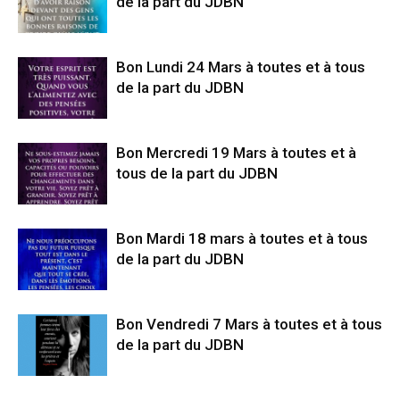
de la part du JDBN
Bon Lundi 24 Mars à toutes et à tous
de la part du JDBN
Bon Mercredi 19 Mars à toutes et à
tous de la part du JDBN
Bon Mardi 18 mars à toutes et à tous
de la part du JDBN
Bon Vendredi 7 Mars à toutes et à tous
de la part du JDBN