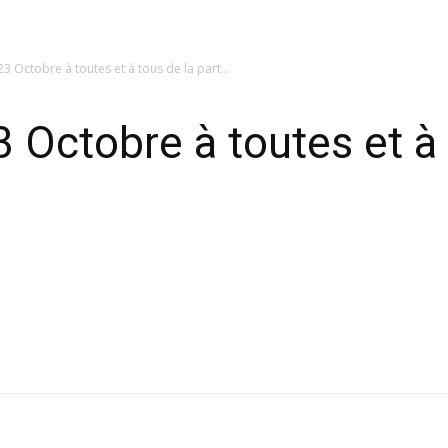
3 Octobre à toutes et à tous de la part...
 Octobre à toutes et à 