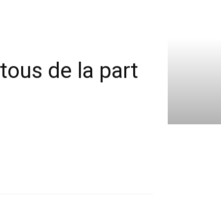
tous de la part