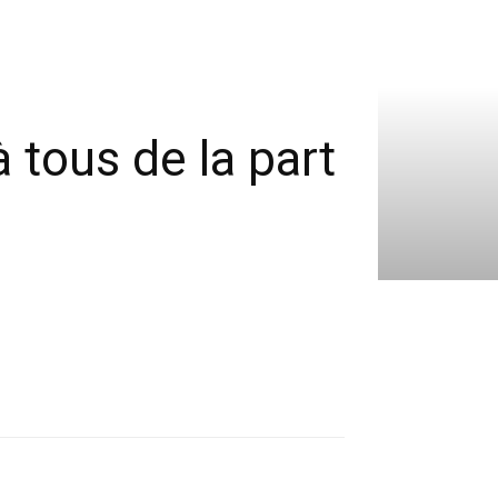
 tous de la part