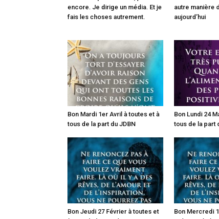
encore. Je dirige un média. Et je
autre manière d
fais les choses autrement.
aujourd’hui
Bon Mardi 1er Avril à toutes et à
Bon Lundi 24 Ma
tous de la part du JDBN
tous de la part
Bon Jeudi 27 Février à toutes et
Bon Mercredi 19