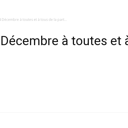
 Décembre à toutes et à tous de la part...
Décembre à toutes et à