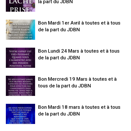
la part du JDBN
Bon Mardi 1er Avril à toutes et à tous
de la part du JDBN
Bon Lundi 24 Mars à toutes et à tous
de la part du JDBN
Bon Mercredi 19 Mars à toutes et à
tous de la part du JDBN
Bon Mardi 18 mars à toutes et à tous
de la part du JDBN