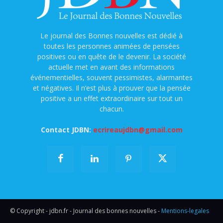
Le journal des Bonnes nouvelles est dédié à
toutes les personnes animées de pensées
positives ou en quête de le devenir. La société
actuelle met en avant des informations
événementielles, souvent pessimistes, alarmantes
et négatives. Il n’est plus à prouver que la pensée
positive a un effet extraordinaire sur tout un
chacun.
Contact JDBN:
ecrireaujdbn@gmail.com
© Copyright - jdbn.fr - Journal des bonnes nouvelles -
Mentions-legales