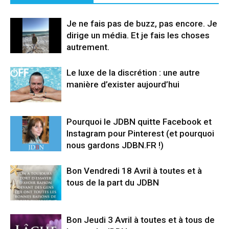
Je ne fais pas de buzz, pas encore. Je
dirige un média. Et je fais les choses
autrement.
Le luxe de la discrétion : une autre
manière d’exister aujourd’hui
Pourquoi le JDBN quitte Facebook et
Instagram pour Pinterest (et pourquoi
nous gardons JDBN.FR !)
Bon Vendredi 18 Avril à toutes et à
tous de la part du JDBN
Bon Jeudi 3 Avril à toutes et à tous de