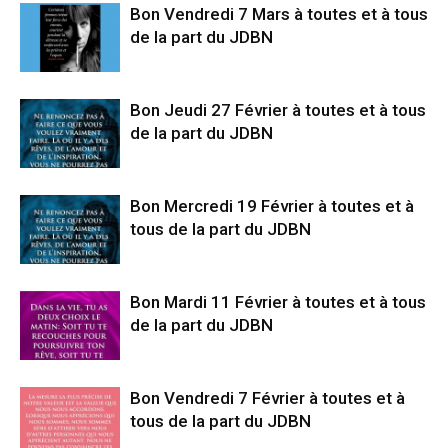
Bon Vendredi 7 Mars à toutes et à tous
de la part du JDBN
Bon Jeudi 27 Février à toutes et à tous
de la part du JDBN
Bon Mercredi 19 Février à toutes et à
tous de la part du JDBN
Bon Mardi 11 Février à toutes et à tous
de la part du JDBN
Bon Vendredi 7 Février à toutes et à
tous de la part du JDBN