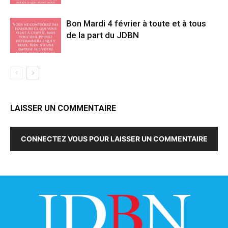
Bon Mardi 4 février à toute et à tous
de la part du JDBN
LAISSER UN COMMENTAIRE
CONNECTEZ VOUS POUR LAISSER UN COMMENTAIRE