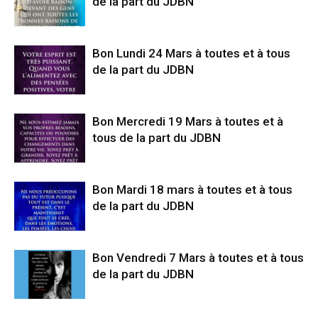
de la part du JDBN
Bon Lundi 24 Mars à toutes et à tous
de la part du JDBN
Bon Mercredi 19 Mars à toutes et à
tous de la part du JDBN
Bon Mardi 18 mars à toutes et à tous
de la part du JDBN
Bon Vendredi 7 Mars à toutes et à tous
de la part du JDBN