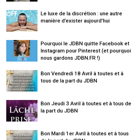
Le luxe de la discrétion : une autre
manière d’exister aujourd’hui
Pourquoi le JDBN quitte Facebook et
Instagram pour Pinterest (et pourquoi
nous gardons JDBN.FR !)
Bon Vendredi 18 Avril à toutes et à
tous de la part du JDBN
Bon Jeudi 3 Avril à toutes et à tous de
la part du JDBN
Bon Mardi 1er Avril à toutes et à tous