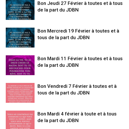
Bon Jeudi 27 Février à toutes et à tous
de la part du JDBN
Bon Mercredi 19 Février à toutes et à
tous de la part du JDBN
Bon Mardi 11 Février à toutes et à tous
de la part du JDBN
Bon Vendredi 7 Février à toutes et à
tous de la part du JDBN
Bon Mardi 4 février à toute et à tous
de la part du JDBN