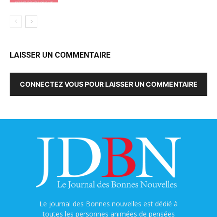
LAISSER UN COMMENTAIRE
CONNECTEZ VOUS POUR LAISSER UN COMMENTAIRE
Le journal des Bonnes nouvelles est dédié à
toutes les personnes animées de pensées