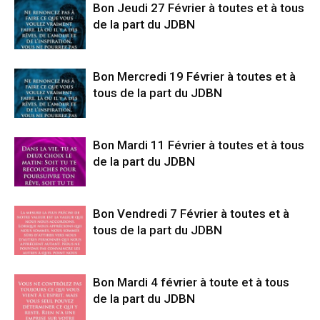
Bon Jeudi 27 Février à toutes et à tous
de la part du JDBN
Bon Mercredi 19 Février à toutes et à
tous de la part du JDBN
Bon Mardi 11 Février à toutes et à tous
de la part du JDBN
Bon Vendredi 7 Février à toutes et à
tous de la part du JDBN
Bon Mardi 4 février à toute et à tous
de la part du JDBN