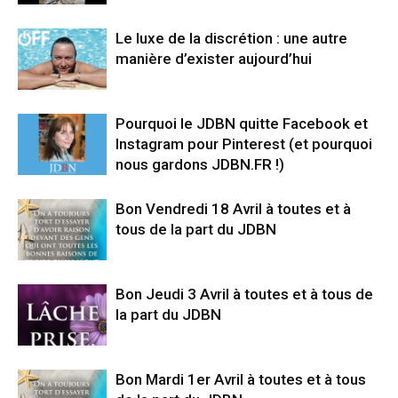
Le luxe de la discrétion : une autre
manière d’exister aujourd’hui
Pourquoi le JDBN quitte Facebook et
Instagram pour Pinterest (et pourquoi
nous gardons JDBN.FR !)
Bon Vendredi 18 Avril à toutes et à
tous de la part du JDBN
Bon Jeudi 3 Avril à toutes et à tous de
la part du JDBN
Bon Mardi 1er Avril à toutes et à tous