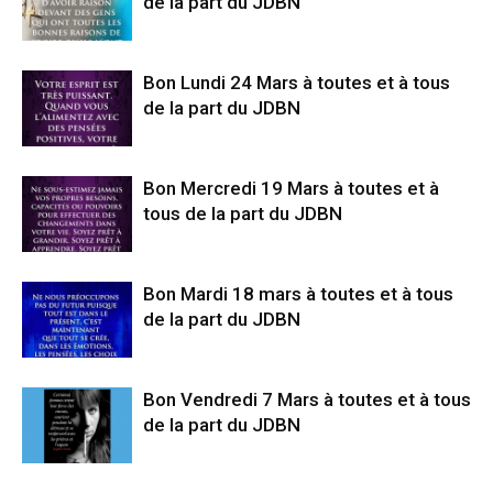
de la part du JDBN
Bon Lundi 24 Mars à toutes et à tous
de la part du JDBN
Bon Mercredi 19 Mars à toutes et à
tous de la part du JDBN
Bon Mardi 18 mars à toutes et à tous
de la part du JDBN
Bon Vendredi 7 Mars à toutes et à tous
de la part du JDBN