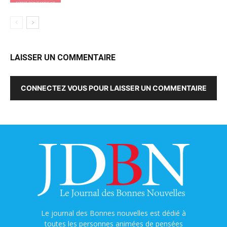
LAISSER UN COMMENTAIRE
CONNECTEZ VOUS POUR LAISSER UN COMMENTAIRE
Le journal des Bonnes nouvelles est dédié à
toutes les personnes animées de pensées