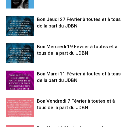
Bon Jeudi 27 Février à toutes et à tous
de la part du JDBN
Bon Mercredi 19 Février à toutes et à
tous de la part du JDBN
Bon Mardi 11 Février à toutes et à tous
de la part du JDBN
Bon Vendredi 7 Février à toutes et à
tous de la part du JDBN