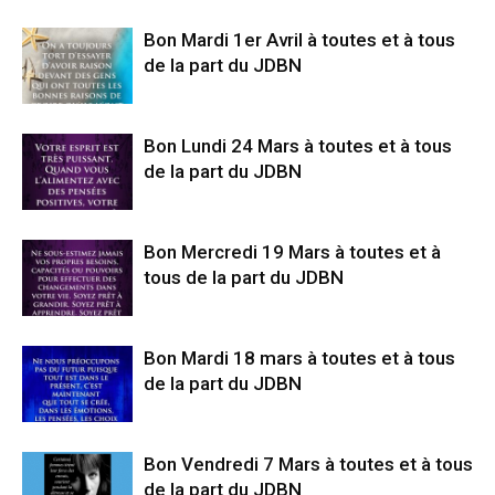
Bon Mardi 1er Avril à toutes et à tous
de la part du JDBN
Bon Lundi 24 Mars à toutes et à tous
de la part du JDBN
Bon Mercredi 19 Mars à toutes et à
tous de la part du JDBN
Bon Mardi 18 mars à toutes et à tous
de la part du JDBN
Bon Vendredi 7 Mars à toutes et à tous
de la part du JDBN