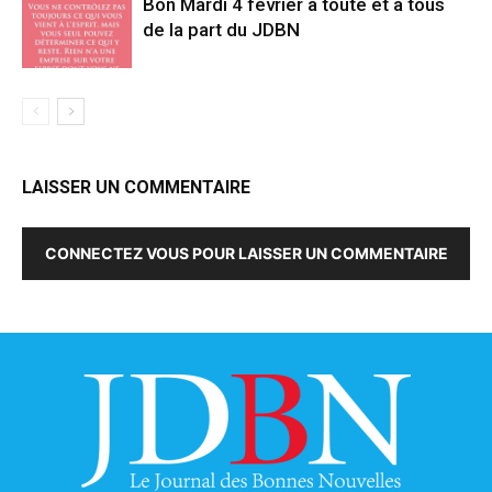
Bon Mardi 4 février à toute et à tous
de la part du JDBN
LAISSER UN COMMENTAIRE
CONNECTEZ VOUS POUR LAISSER UN COMMENTAIRE