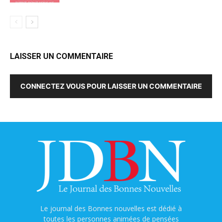
LAISSER UN COMMENTAIRE
CONNECTEZ VOUS POUR LAISSER UN COMMENTAIRE
Le journal des Bonnes nouvelles est dédié à
toutes les personnes animées de pensées