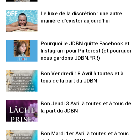
Le luxe de la discrétion : une autre
manière d’exister aujourd’hui
Pourquoi le JDBN quitte Facebook et
Instagram pour Pinterest (et pourquoi
nous gardons JDBN.FR !)
Bon Vendredi 18 Avril à toutes et à
tous de la part du JDBN
Bon Jeudi 3 Avril à toutes et à tous de
la part du JDBN
Bon Mardi 1er Avril à toutes et à tous