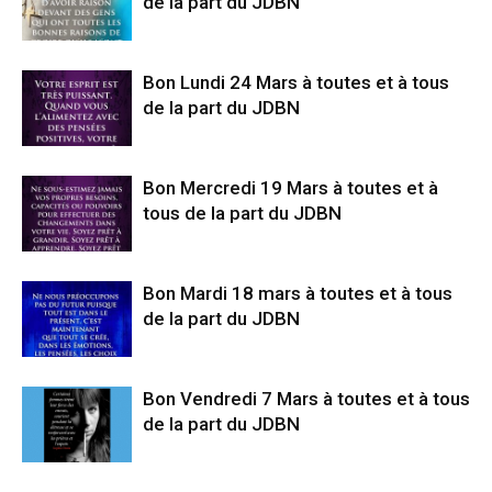
de la part du JDBN
Bon Lundi 24 Mars à toutes et à tous
de la part du JDBN
Bon Mercredi 19 Mars à toutes et à
tous de la part du JDBN
Bon Mardi 18 mars à toutes et à tous
de la part du JDBN
Bon Vendredi 7 Mars à toutes et à tous
de la part du JDBN