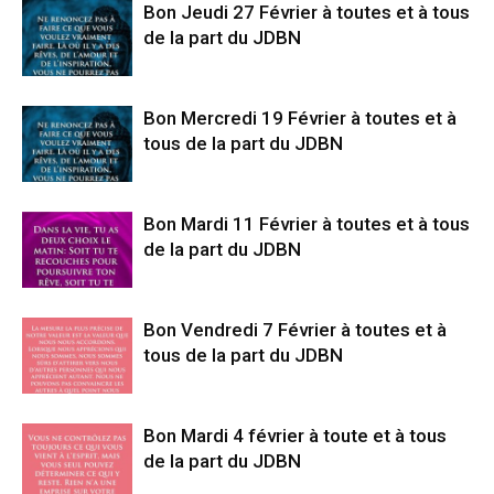
Bon Jeudi 27 Février à toutes et à tous
de la part du JDBN
Bon Mercredi 19 Février à toutes et à
tous de la part du JDBN
Bon Mardi 11 Février à toutes et à tous
de la part du JDBN
Bon Vendredi 7 Février à toutes et à
tous de la part du JDBN
Bon Mardi 4 février à toute et à tous
de la part du JDBN