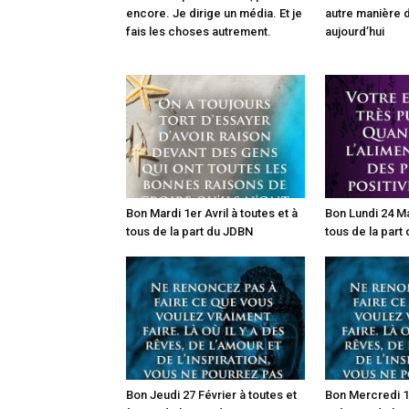
encore. Je dirige un média. Et je
autre manière d
fais les choses autrement.
aujourd’hui
Bon Mardi 1er Avril à toutes et à
Bon Lundi 24 Ma
tous de la part du JDBN
tous de la part
Bon Jeudi 27 Février à toutes et
Bon Mercredi 19