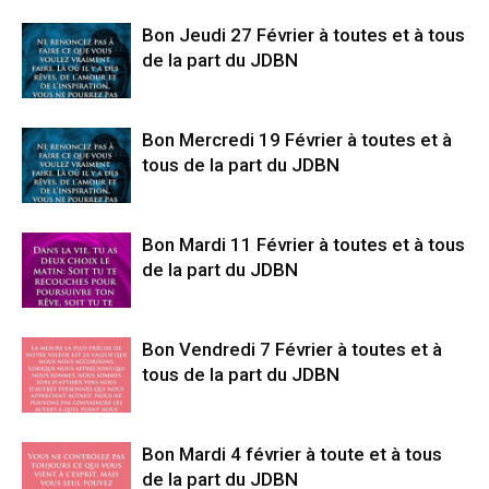
Bon Jeudi 27 Février à toutes et à tous
de la part du JDBN
Bon Mercredi 19 Février à toutes et à
tous de la part du JDBN
Bon Mardi 11 Février à toutes et à tous
de la part du JDBN
Bon Vendredi 7 Février à toutes et à
tous de la part du JDBN
Bon Mardi 4 février à toute et à tous
de la part du JDBN