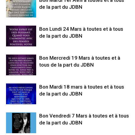
Bon Mardi 1er Avril à toutes et à tous
de la part du JDBN
Bon Lundi 24 Mars à toutes et à tous
de la part du JDBN
Bon Mercredi 19 Mars à toutes et à
tous de la part du JDBN
Bon Mardi 18 mars à toutes et à tous
de la part du JDBN
Bon Vendredi 7 Mars à toutes et à tous
de la part du JDBN