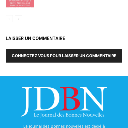
LAISSER UN COMMENTAIRE
CONNECTEZ VOUS POUR LAISSER UN COMMENTAIRE
Le journal des Bonnes nouvelles est dédié à