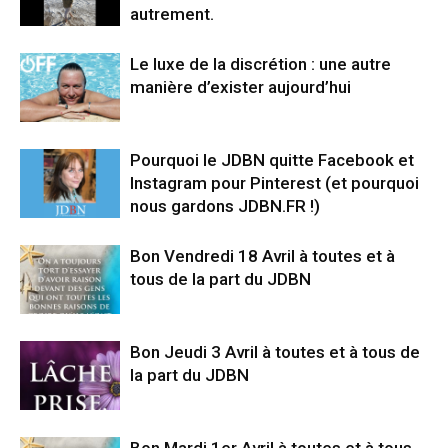
autrement.
Le luxe de la discrétion : une autre
manière d’exister aujourd’hui
Pourquoi le JDBN quitte Facebook et
Instagram pour Pinterest (et pourquoi
nous gardons JDBN.FR !)
Bon Vendredi 18 Avril à toutes et à
tous de la part du JDBN
Bon Jeudi 3 Avril à toutes et à tous de
la part du JDBN