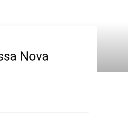
ossa Nova