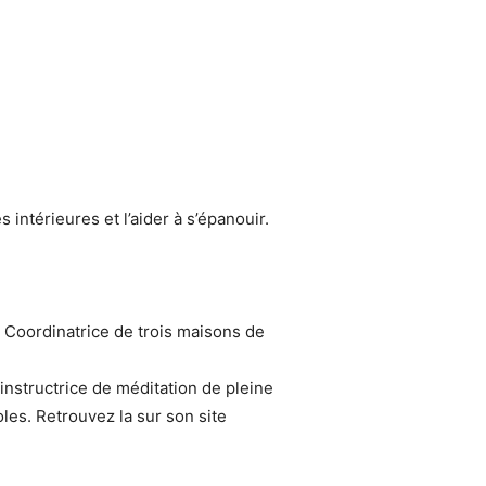
intérieures et l’aider à s’épanouir.
 Coordinatrice de trois maisons de
instructrice de méditation de pleine
les. Retrouvez la sur son site