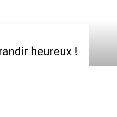
randir heureux !