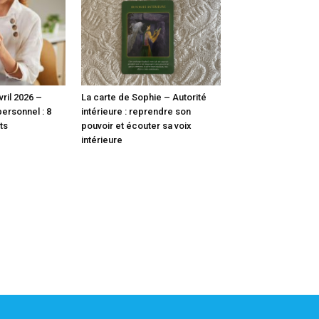
ril 2026 –
La carte de Sophie – Autorité
ersonnel : 8
intérieure : reprendre son
ts
pouvoir et écouter sa voix
intérieure