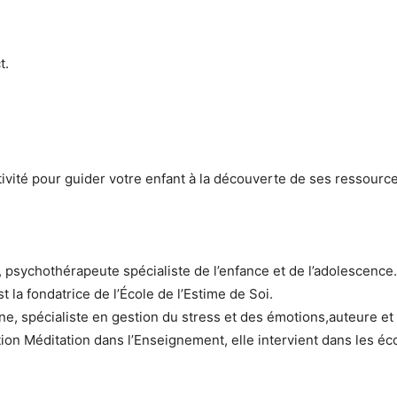
t.
ivité pour guider votre enfant à la découverte de ses ressources 
psychothérapeute spécialiste de l’enfance et de l’adolescence.
st la fondatrice de l’École de l’Estime de Soi.
e, spécialiste en gestion du stress et des émotions,auteure et 
ion Méditation dans l’Enseignement, elle intervient dans les éco