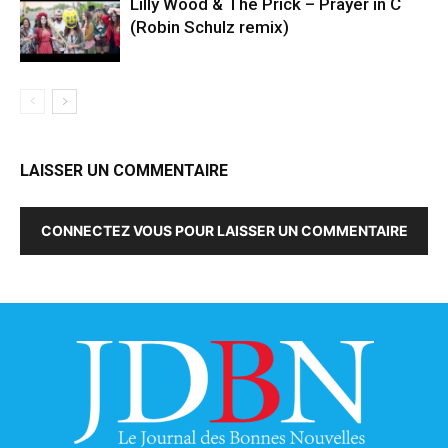
Lilly Wood & The Prick – Prayer in C
(Robin Schulz remix)
LAISSER UN COMMENTAIRE
CONNECTEZ VOUS POUR LAISSER UN COMMENTAIRE