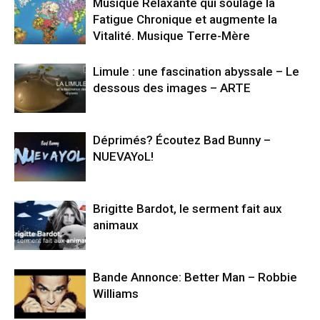
Musique Relaxante qui soulage la
Fatigue Chronique et augmente la
Vitalité. Musique Terre-Mère
Limule : une fascination abyssale – Le
dessous des images – ARTE
Déprimés? Écoutez Bad Bunny –
NUEVAYoL!
Brigitte Bardot, le serment fait aux
animaux
Bande Annonce: Better Man – Robbie
Williams