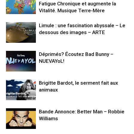
Fatigue Chronique et augmente la
Vitalité. Musique Terre-Mère
Limule : une fascination abyssale – Le
dessous des images – ARTE
Déprimés? Écoutez Bad Bunny –
NUEVAYoL!
Brigitte Bardot, le serment fait aux
animaux
Bande Annonce: Better Man – Robbie
Williams