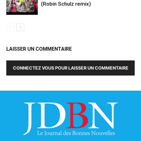
(Robin Schulz remix)
LAISSER UN COMMENTAIRE
CONNECTEZ VOUS POUR LAISSER UN COMMENTAIRE