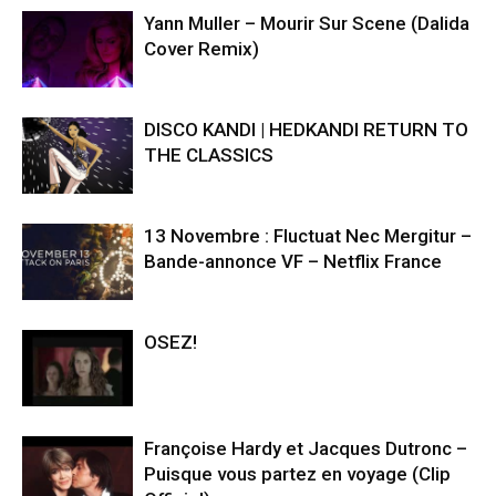
Yann Muller – Mourir Sur Scene (Dalida
Cover Remix)
DISCO KANDI | HEDKANDI RETURN TO
THE CLASSICS
13 Novembre : Fluctuat Nec Mergitur –
Bande-annonce VF – Netflix France
OSEZ!
Françoise Hardy et Jacques Dutronc –
Puisque vous partez en voyage (Clip