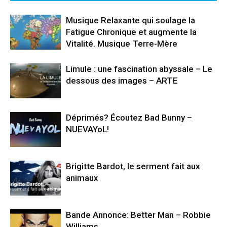
Musique Relaxante qui soulage la
Fatigue Chronique et augmente la
Vitalité. Musique Terre-Mère
Limule : une fascination abyssale – Le
dessous des images – ARTE
Déprimés? Écoutez Bad Bunny –
NUEVAYoL!
Brigitte Bardot, le serment fait aux
animaux
Bande Annonce: Better Man – Robbie
Williams