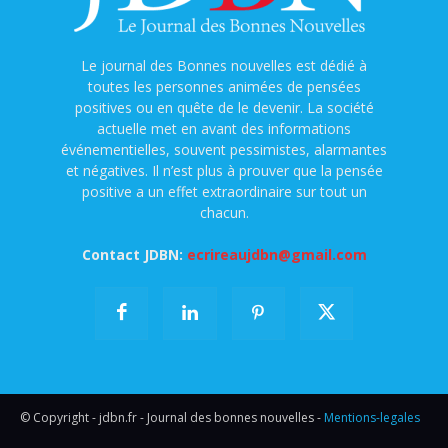
Le journal des Bonnes nouvelles est dédié à
toutes les personnes animées de pensées
positives ou en quête de le devenir. La société
actuelle met en avant des informations
événementielles, souvent pessimistes, alarmantes
et négatives. Il n’est plus à prouver que la pensée
positive a un effet extraordinaire sur tout un
chacun.
Contact JDBN:
ecrireaujdbn@gmail.com
© Copyright - jdbn.fr - Journal des bonnes nouvelles -
Mentions-legales