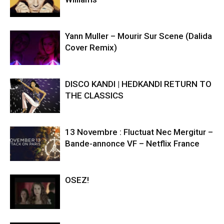
Yann Muller – Mourir Sur Scene (Dalida
Cover Remix)
DISCO KANDI | HEDKANDI RETURN TO
THE CLASSICS
13 Novembre : Fluctuat Nec Mergitur –
Bande-annonce VF – Netflix France
OSEZ!