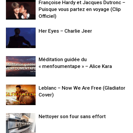
Françoise Hardy et Jacques Dutronc –
Puisque vous partez en voyage (Clip
Officiel)
Her Eyes – Charlie Jeer
Méditation guidée du
« menfoumentape » – Alice Kara
Leblanc – Now We Are Free (Gladiator
Cover)
Nettoyer son four sans effort