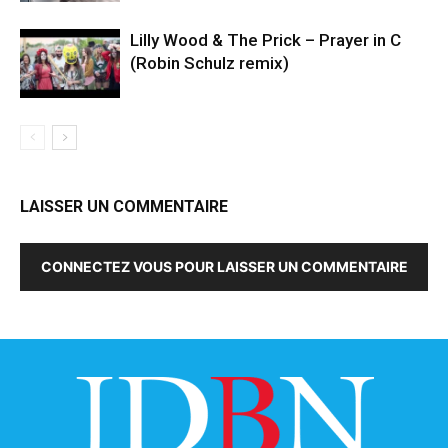
Lilly Wood & The Prick – Prayer in C
(Robin Schulz remix)
LAISSER UN COMMENTAIRE
CONNECTEZ VOUS POUR LAISSER UN COMMENTAIRE