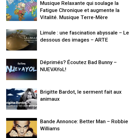
Musique Relaxante qui soulage la
Fatigue Chronique et augmente la
Vitalité. Musique Terre-Mère
Limule : une fascination abyssale – Le
dessous des images – ARTE
Déprimés? Écoutez Bad Bunny –
NUEVAYoL!
Brigitte Bardot, le serment fait aux
animaux
Bande Annonce: Better Man – Robbie
Williams