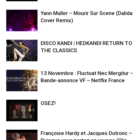
Yann Muller – Mourir Sur Scene (Dalida
Cover Remix)
DISCO KANDI | HEDKANDI RETURN TO
THE CLASSICS
13 Novembre : Fluctuat Nec Mergitur –
Bande-annonce VF – Netflix France
OSEZ!
Françoise Hardy et Jacques Dutronc –