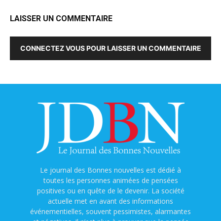
LAISSER UN COMMENTAIRE
CONNECTEZ VOUS POUR LAISSER UN COMMENTAIRE
Le journal des Bonnes nouvelles est dédié à
toutes les personnes animées de pensées
positives ou en quête de le devenir. La société
actuelle met en avant des informations
événementielles, souvent pessimistes, alarmantes