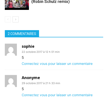
(Robin Schulz remix)
2 COMMENTAIRES
sophie
22 octobre 2017 à 12 h 01 min
5
Connectez vous pour laisser un commentaire
Anonyme
29 octobre 2017 à 21 h 33 min
5
Connectez vous pour laisser un commentaire