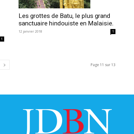
Les grottes de Batu, le plus grand
sanctuaire hindouiste en Malaisie.
12 janvier 2018
1
1
Page 11 sur 13