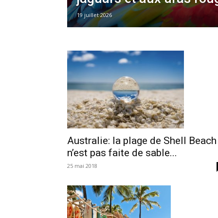
19 juillet 2026
Australie: la plage de Shell Beach
n’est pas faite de sable...
25 mai 2018