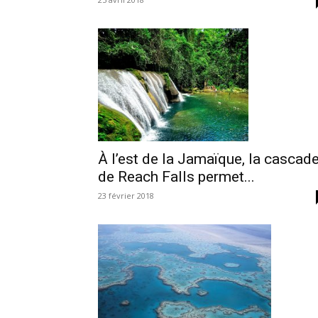
À l’est de la Jamaïque, la cascad
de Reach Falls permet...
23 février 2018