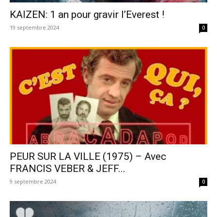
KAIZEN: 1 an pour gravir l’Everest !
19 septembre 2024
0
PEUR SUR LA VILLE (1975) – Avec
FRANCIS VEBER & JEFF...
9 septembre 2024
0