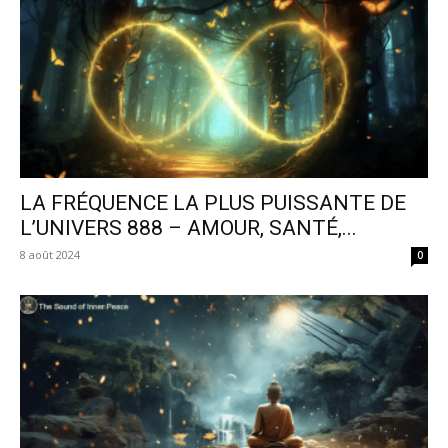
LA FRÉQUENCE LA PLUS PUISSANTE DE
L’UNIVERS 888 – AMOUR, SANTÉ,...
8 août 2024
0