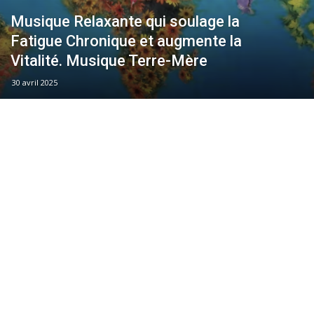
Musique Relaxante qui soulage la
Fatigue Chronique et augmente la
Vitalité. Musique Terre-Mère
30 avril 2025