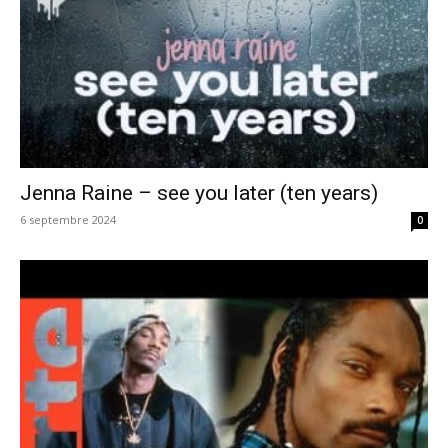
Jenna Raine – see you later (ten years)
6 septembre 2024
0