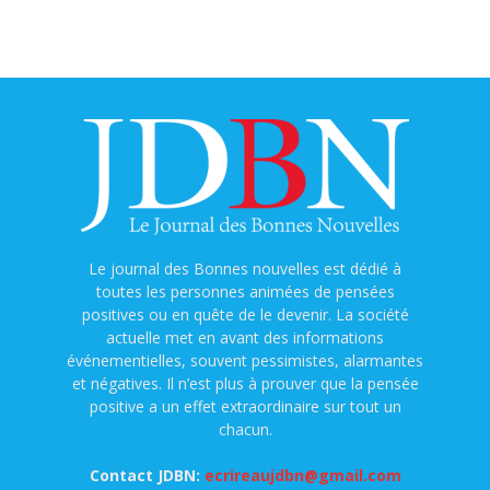
Le journal des Bonnes nouvelles est dédié à
toutes les personnes animées de pensées
positives ou en quête de le devenir. La société
actuelle met en avant des informations
événementielles, souvent pessimistes, alarmantes
et négatives. Il n’est plus à prouver que la pensée
positive a un effet extraordinaire sur tout un
chacun.
Contact JDBN:
ecrireaujdbn@gmail.com