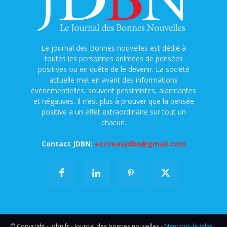
Le journal des Bonnes nouvelles est dédié à
toutes les personnes animées de pensées
positives ou en quête de le devenir. La société
actuelle met en avant des informations
événementielles, souvent pessimistes, alarmantes
et négatives. Il n’est plus à prouver que la pensée
positive a un effet extraordinaire sur tout un
chacun.
Contact JDBN:
ecrireaujdbn@gmail.com
© Copyright - jdbn.fr - Journal des bonnes nouvelles -
Mentions-legales