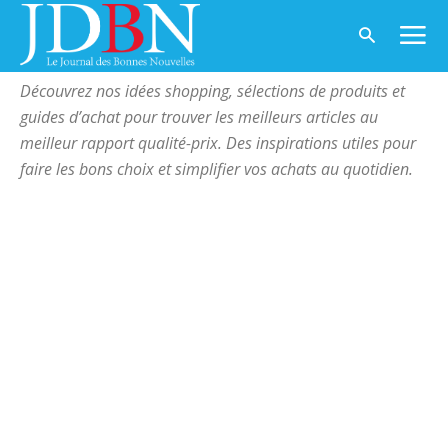
Accueil
Idées shopping & produits
IDÉES SHOPPING & PRODUITS
Découvrez nos idées shopping, sélections de produits et
guides d’achat pour trouver les meilleurs articles au
meilleur rapport qualité-prix. Des inspirations utiles pour
faire les bons choix et simplifier vos achats au quotidien.