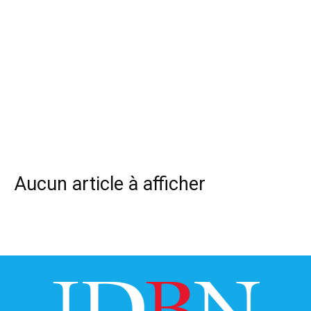
Aucun article à afficher