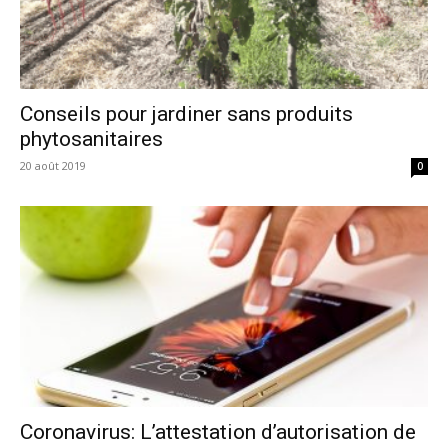
Conseils pour jardiner sans produits
phytosanitaires
20 août 2019
0
Coronavirus: L’attestation d’autorisation de