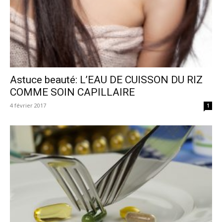
Astuce beauté: L’EAU DE CUISSON DU RIZ
COMME SOIN CAPILLAIRE
4 février 2017
1