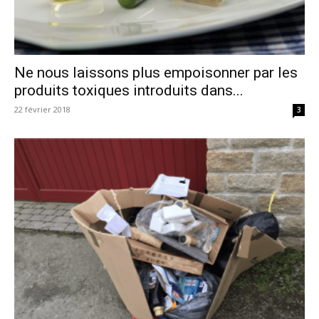
Ne nous laissons plus empoisonner par les
produits toxiques introduits dans...
22 février 2018
3