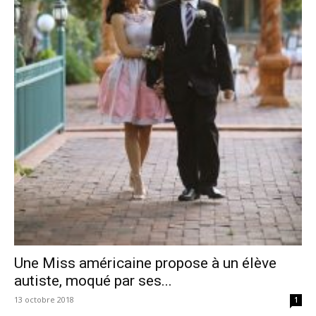
Une Miss américaine propose à un élève
autiste, moqué par ses...
13 octobre 2018
1