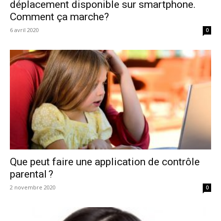
déplacement disponible sur smartphone.
Comment ça marche?
6 avril 2020
0
Que peut faire une application de contrôle
parental ?
2 novembre 2020
0