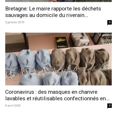
Bretagne: Le maire rapporte les déchets
sauvages au domicile du riverain...
5 janvier 2019
0
Coronavirus : des masques en chanvre
lavables et réutilisables confectionnés en...
8 avril 2020
0