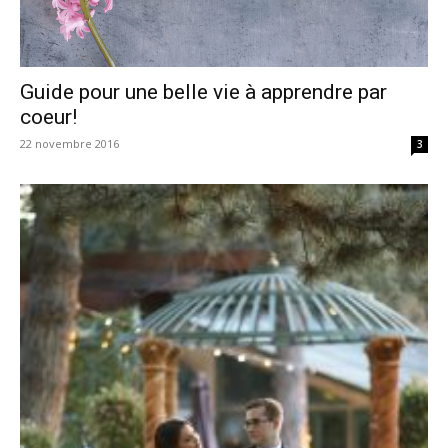
Guide pour une belle vie à apprendre par
coeur!
22 novembre 2016
3