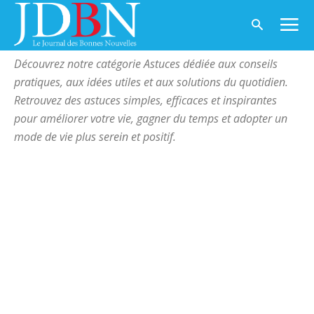
Accueil
Astuces
Page 41
ASTUCES
Découvrez notre catégorie Astuces dédiée aux conseils
pratiques, aux idées utiles et aux solutions du quotidien.
Retrouvez des astuces simples, efficaces et inspirantes
pour améliorer votre vie, gagner du temps et adopter un
mode de vie plus serein et positif.