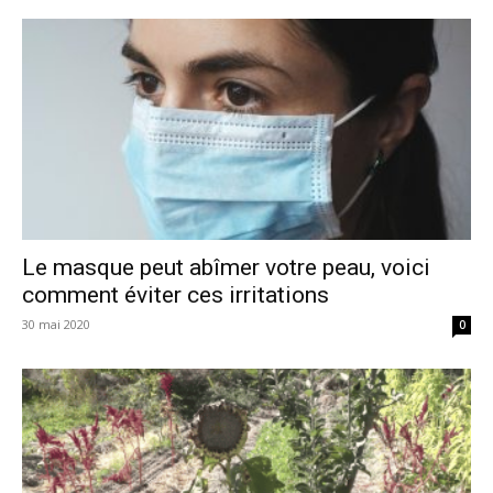
Le masque peut abîmer votre peau, voici
comment éviter ces irritations
30 mai 2020
0