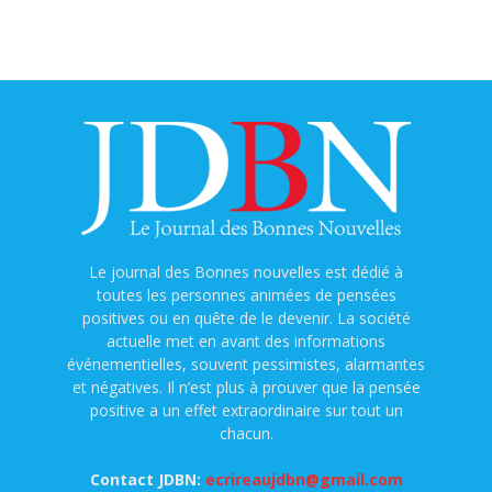
Le journal des Bonnes nouvelles est dédié à
toutes les personnes animées de pensées
positives ou en quête de le devenir. La société
actuelle met en avant des informations
événementielles, souvent pessimistes, alarmantes
et négatives. Il n’est plus à prouver que la pensée
positive a un effet extraordinaire sur tout un
chacun.
Contact JDBN:
ecrireaujdbn@gmail.com