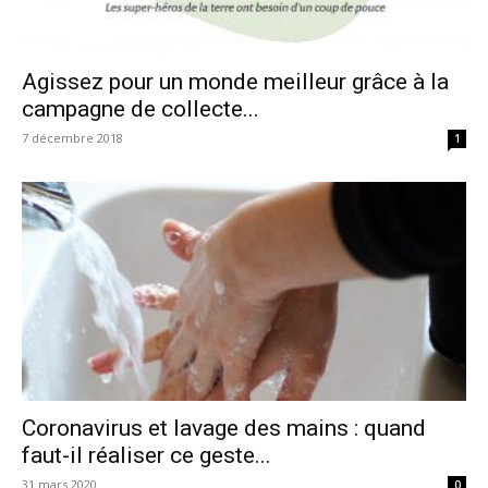
Agissez pour un monde meilleur grâce à la
campagne de collecte...
7 décembre 2018
1
Coronavirus et lavage des mains : quand
faut-il réaliser ce geste...
31 mars 2020
0