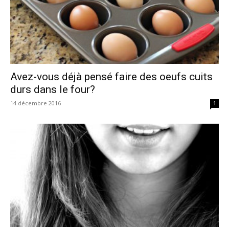
Avez-vous déjà pensé faire des oeufs cuits
durs dans le four?
14 décembre 2016
1