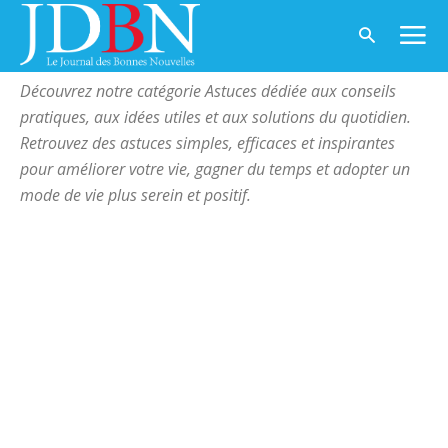
Accueil
Astuces
Page 40
ASTUCES
Découvrez notre catégorie Astuces dédiée aux conseils
pratiques, aux idées utiles et aux solutions du quotidien.
Retrouvez des astuces simples, efficaces et inspirantes
pour améliorer votre vie, gagner du temps et adopter un
mode de vie plus serein et positif.