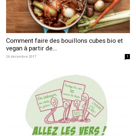
Comment faire des bouillons cubes bio et
vegan à partir de...
26 décembre 2017
1