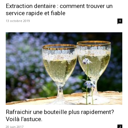
Extraction dentaire : comment trouver un
service rapide et fiable
13 octobre 2019
0
Rafraichir une bouteille plus rapidement?
Voilà l’astuce.
20 juin 2017
2