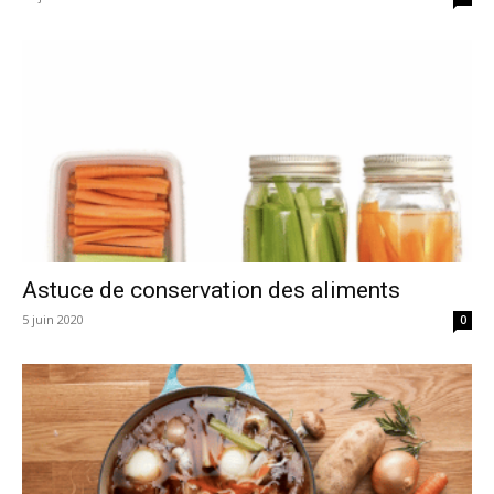
Astuce de conservation des aliments
5 juin 2020
0