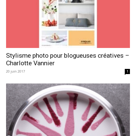
Stylisme photo pour blogueuses créatives –
Charlotte Vannier
20 juin 2017
1